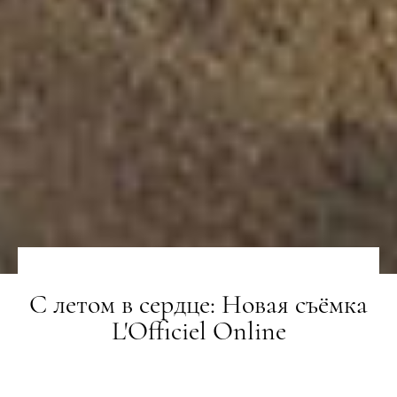
С летом в сердце: Новая съёмка
L'Officiel Online