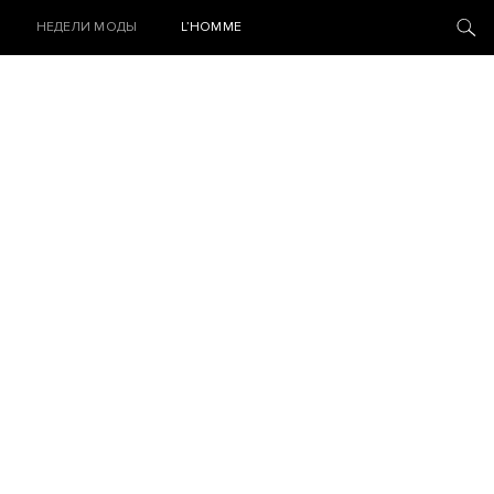
НЕДЕЛИ МОДЫ
L’HOMME