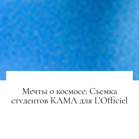
Мечты о космосе: Съемка
студентов КАМА для L’Officiel
Online