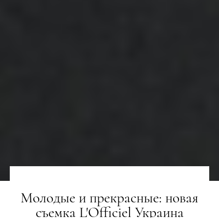
Молодые и прекрасные: новая
съемка L'Officiel Украина