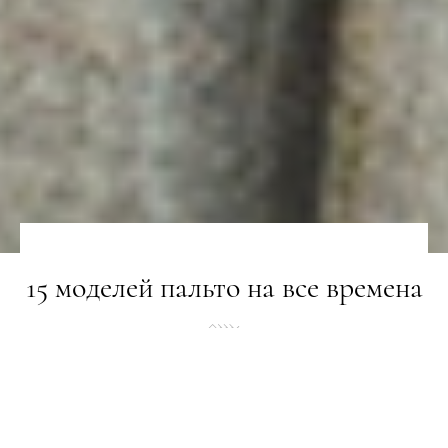
15 моделей пальто на все времена
ТРЕНДИ
31.10.2018