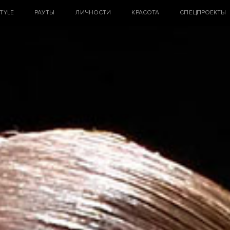
STYLE
РАУТЫ
ЛИЧНОСТИ
КРАСОТА
СПЕЦПРОЕКТЫ