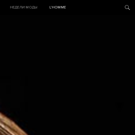
НЕДЕЛИ МОДЫ
L’HOMME