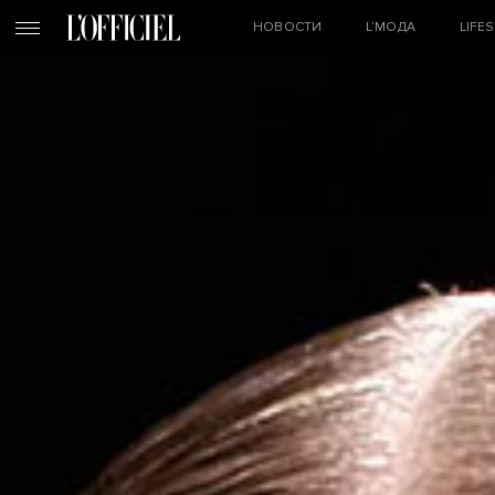
НОВОСТИ
L’МОДА
LIFE