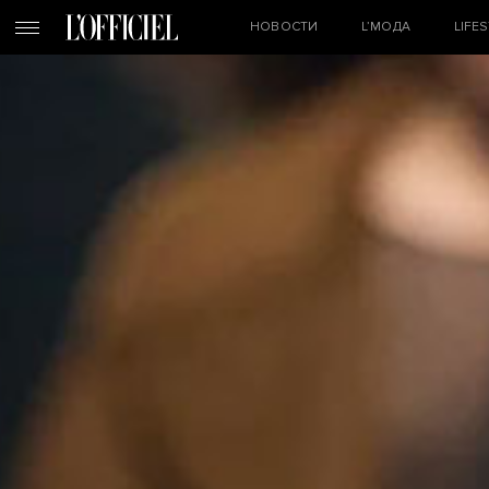
НОВОСТИ
L’МОДА
LIFE