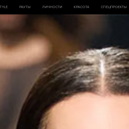
STYLE
РАУТЫ
ЛИЧНОСТИ
КРАСОТА
СПЕЦПРОЕКТЫ