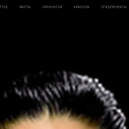
STYLE
РАУТЫ
ЛИЧНОСТИ
КРАСОТА
СПЕЦПРОЕКТЫ