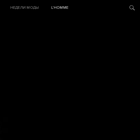
НЕДЕЛИ МОДЫ
L’HOMME