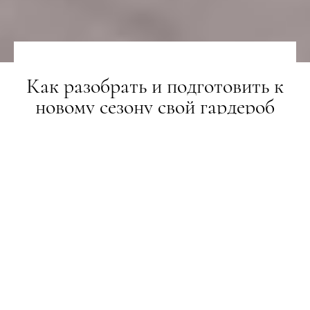
Как разобрать и подготовить к
новому сезону свой гардероб
ТРЕНДИ
23.04.2020
ПОДЕЛИТЬСЯ