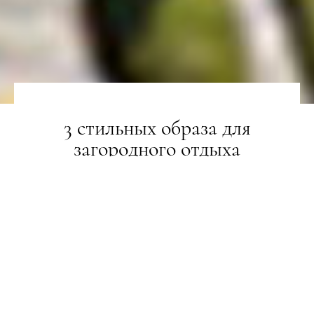
3 стильных образа для
загородного отдыха
ТРЕНДИ
01.07.2020
ПОДЕЛИТЬСЯ