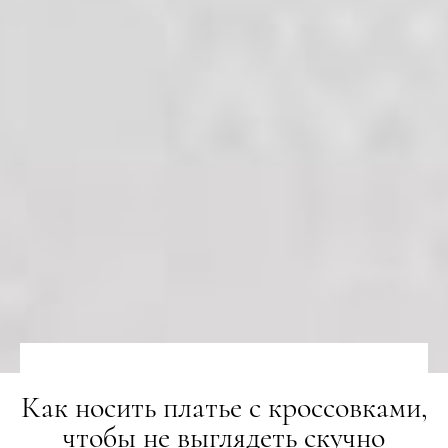
Как носить платье с кроссовками,
чтобы не выглядеть скучно