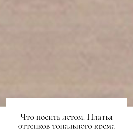
Что носить летом: Платья
оттенков тонального крема