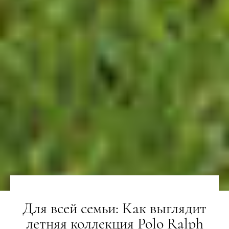
Для всей семьи: Как выглядит
летняя коллекция Polo Ralph