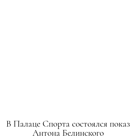
В Палаце Спорта состоялся показ
Антона Белинского