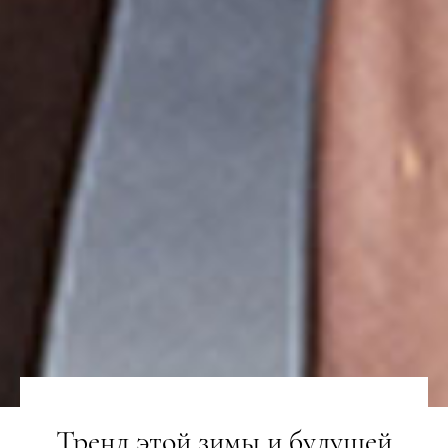
Тренд этой зимы и будущей