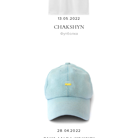
13.05.2022
CHAKSHYN
Футболка
28.04.2022