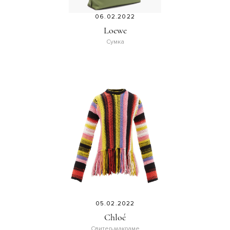
06.02.2022
Loewe
Сумка
05.02.2022
Chloé
Свитер-макраме