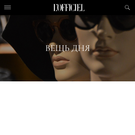
ВЕЩЬ ДНЯ