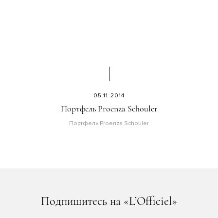
05.11.2014
Портфель Proenza Schouler
Портфель Proenza Schouler
Подпишитесь на «L’Officiel»