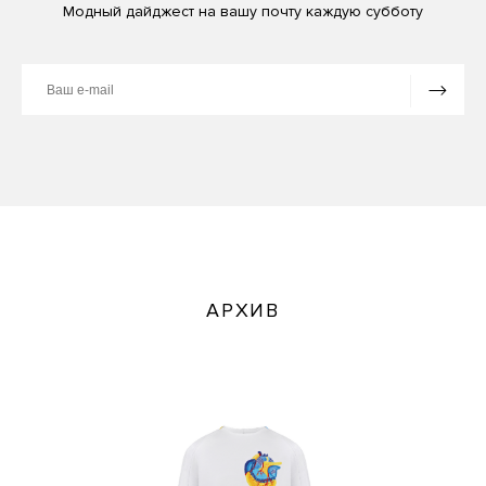
Модный дайджест на вашу почту каждую субботу
АРХИВ