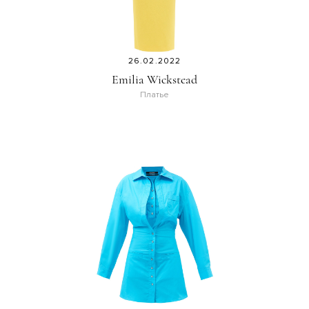
26.02.2022
Emilia Wickstead
Платье