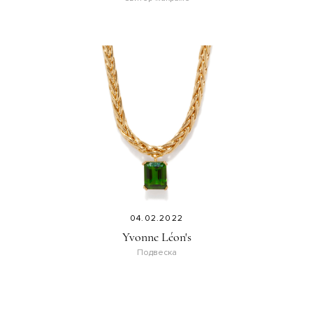
04.02.2022
Yvonne Léon's
Подвеска