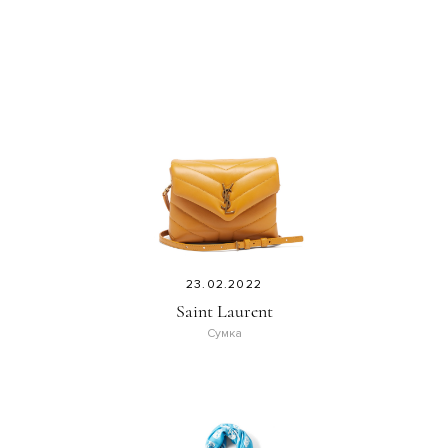
23.02.2022
Saint Laurent
Сумка