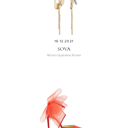
16.12.2021
SOVA
Моносережка Rome