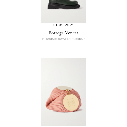
01.09.2021
Bottega Veneta
Высокие ботинки "челси"