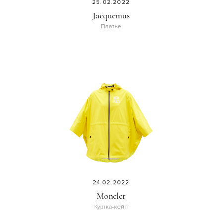
25.02.2022
Jacquemus
Платье
24.02.2022
Moncler
Куртка-кейп