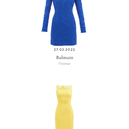
27.02.2022
Balmain
Платье