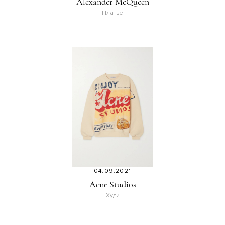
Alexander McQueen
Платье
04.09.2021
Acne Studios
Худи