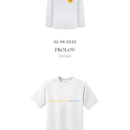
02.06.2022
FROLOV
Світшот