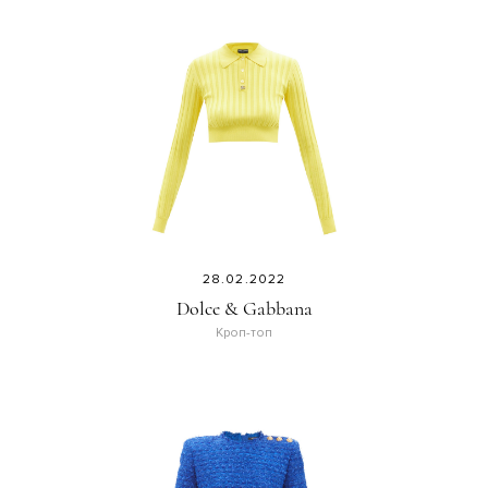
28.02.2022
Dolce & Gabbana
Кроп-топ