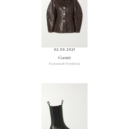
02.09.2021
Ganni
Кожаный блейзер