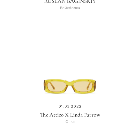
RUSLAN BAGINSKIY
Бейсболка
01.03.2022
The Attico X Linda Farrow
Очки