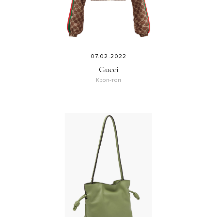
07.02.2022
Gucci
Кроп-топ