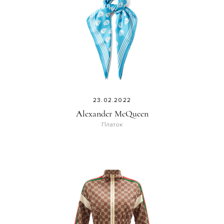
23.02.2022
Alexander McQueen
Платок