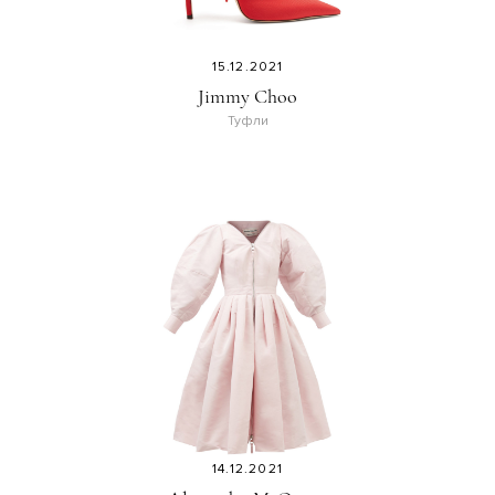
15.12.2021
Jimmy Choo
Туфли
14.12.2021