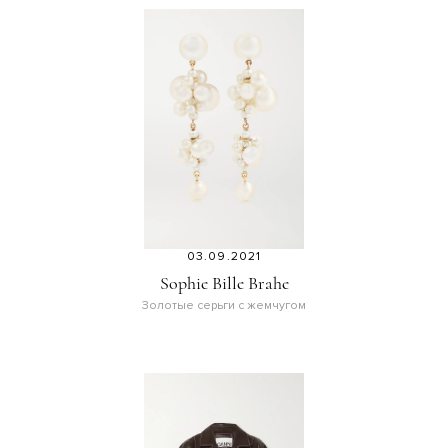
03.09.2021
Sophie Bille Brahe
Золотые серьги с жемчугом