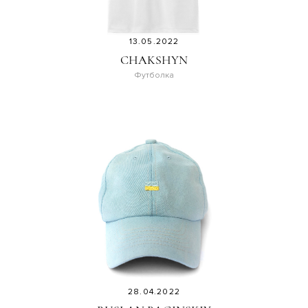
13.05.2022
CHAKSHYN
Футболка
28.04.2022