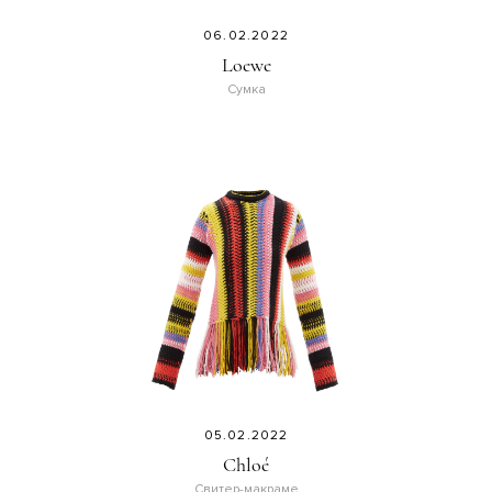
06.02.2022
Loewe
Сумка
05.02.2022
Chloé
Свитер-макраме