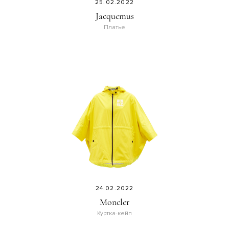
25.02.2022
Jacquemus
Платье
24.02.2022
Moncler
Куртка-кейп