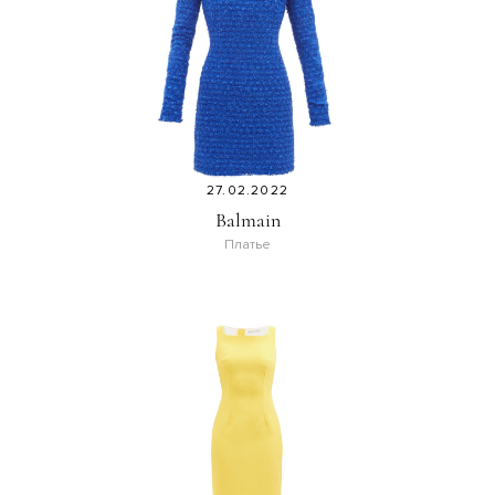
27.02.2022
Balmain
Платье