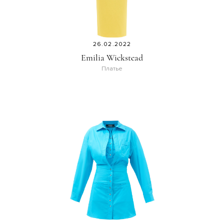
26.02.2022
Emilia Wickstead
Платье