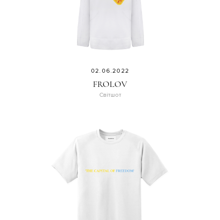
02.06.2022
FROLOV
Світшот