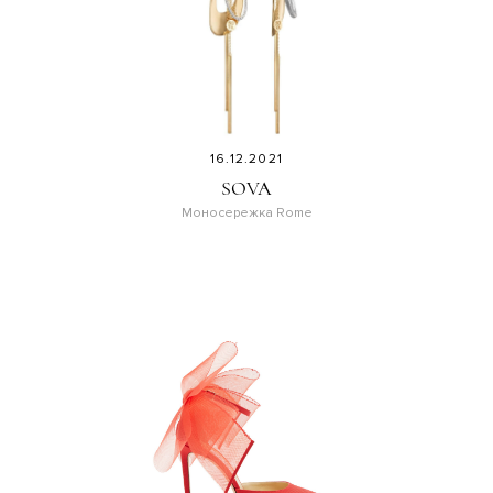
16.12.2021
SOVA
Моносережка Rome