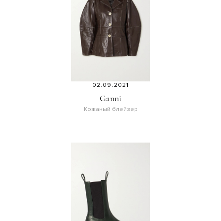
02.09.2021
Ganni
Кожаный блейзер