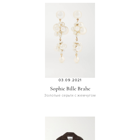
03.09.2021
Sophie Bille Brahe
Золотые серьги с жемчугом