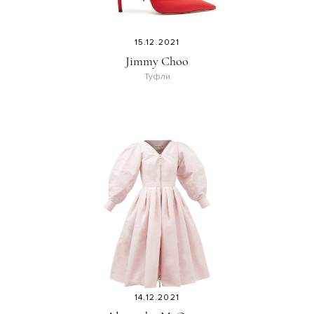
15.12.2021
Jimmy Choo
Туфли
14.12.2021