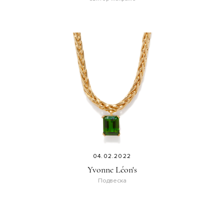
04.02.2022
Yvonne Léon's
Подвеска