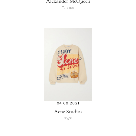
Alexander McQueen
Платье
04.09.2021
Acne Studios
Худи