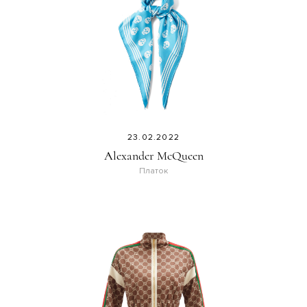
23.02.2022
Alexander McQueen
Платок