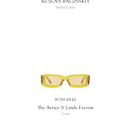
RUSLAN BAGINSKIY
Бейсболка
01.03.2022
The Attico X Linda Farrow
Очки