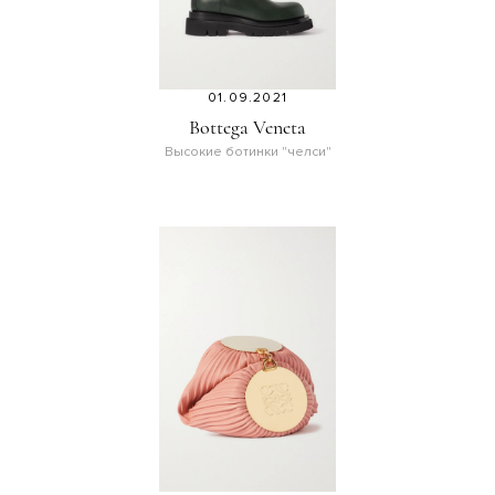
01.09.2021
Bottega Veneta
Высокие ботинки "челси"