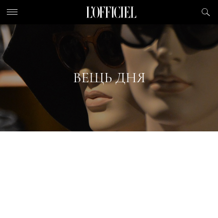
ВЕЩЬ ДНЯ