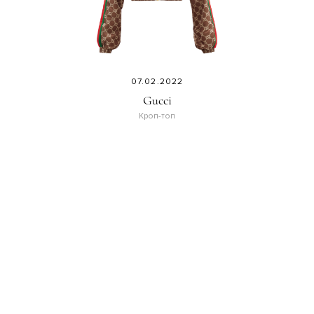
07.02.2022
Gucci
Кроп-топ