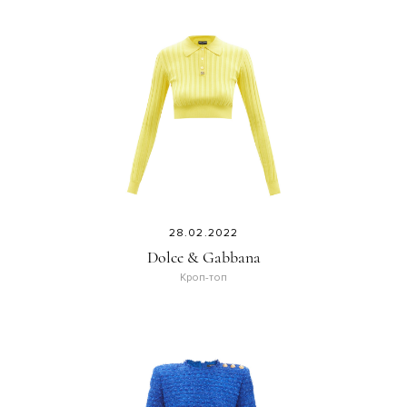
28.02.2022
Dolce & Gabbana
Кроп-топ