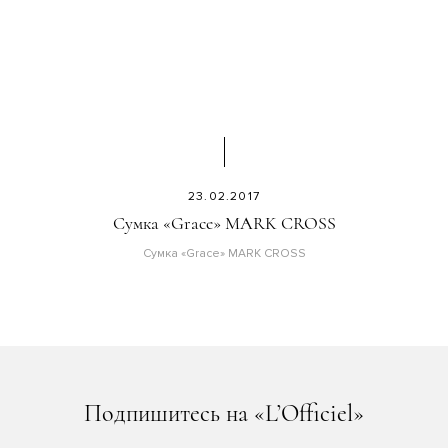
23.02.2017
Сумка «Grace» MARK CROSS
Сумка «Grace» MARK CROSS
Подпишитесь на «L’Officiel»