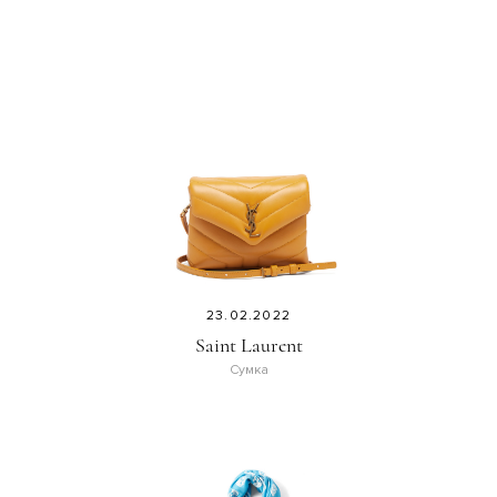
23.02.2022
Saint Laurent
Сумка