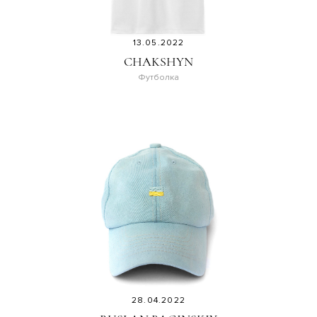
13.05.2022
CHAKSHYN
Футболка
28.04.2022