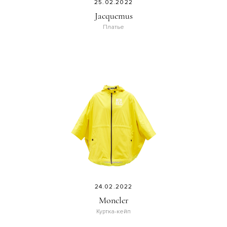
25.02.2022
Jacquemus
Платье
24.02.2022
Moncler
Куртка-кейп