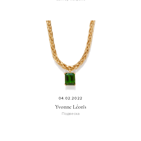
04.02.2022
Yvonne Léon's
Подвеска