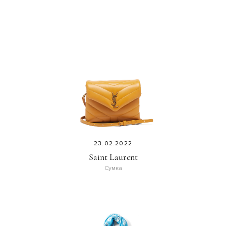
23.02.2022
Saint Laurent
Сумка