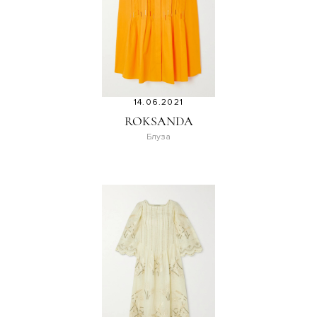
14.06.2021
ROKSANDA
Блуза