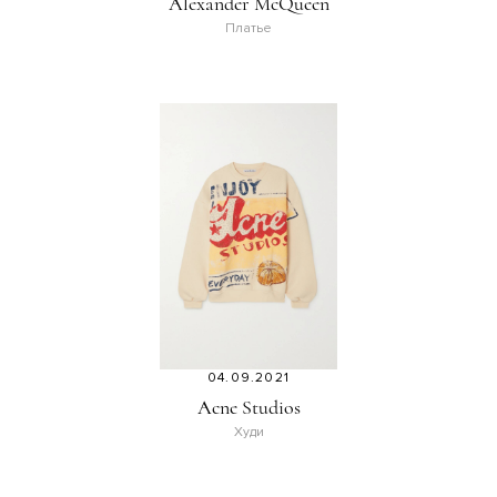
Alexander McQueen
Платье
04.09.2021
Acne Studios
Худи