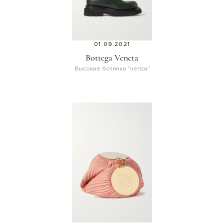
01.09.2021
Bottega Veneta
Высокие ботинки "челси"