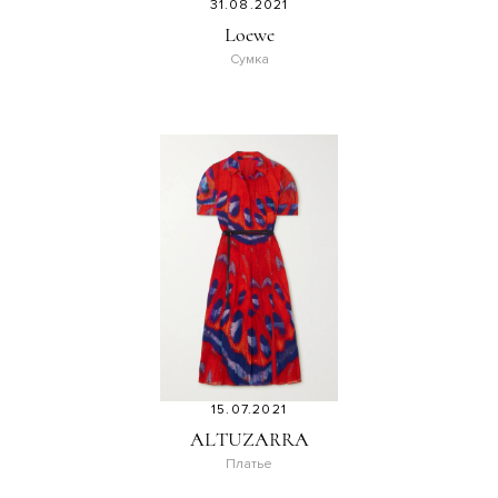
31.08.2021
Loewe
Сумка
15.07.2021
ALTUZARRA
Платье