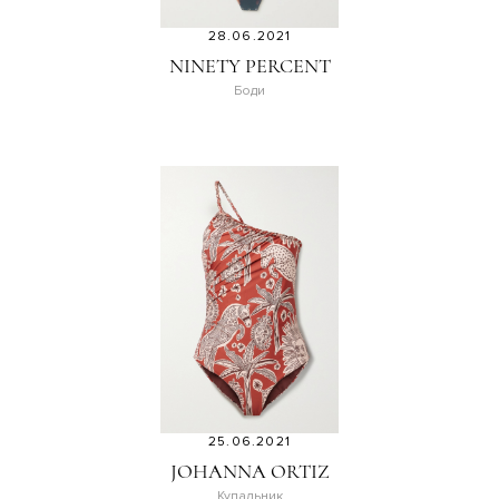
28.06.2021
NINETY PERCENT
Боди
25.06.2021
JOHANNA ORTIZ
Купальник