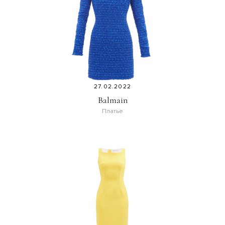
27.02.2022
Balmain
Платье