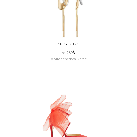
16.12.2021
SOVA
Моносережка Rome