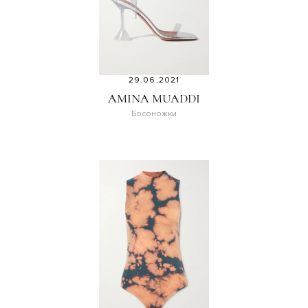
29.06.2021
AMINA MUADDI
Босоножки