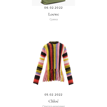
06.02.2022
Loewe
Сумка
05.02.2022
Chloé
Свитер-макраме