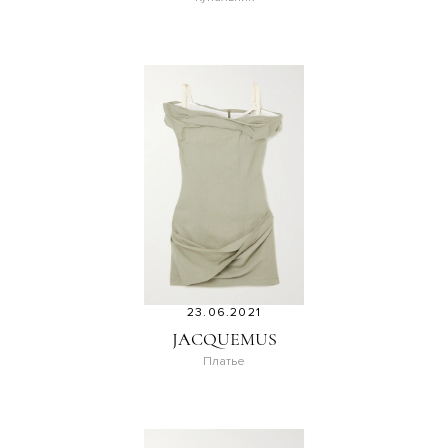
23.06.2021
JACQUEMUS
Платье