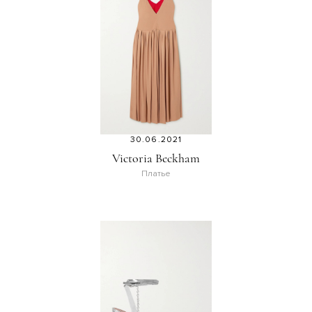
30.06.2021
Victoria Beckham
Платье