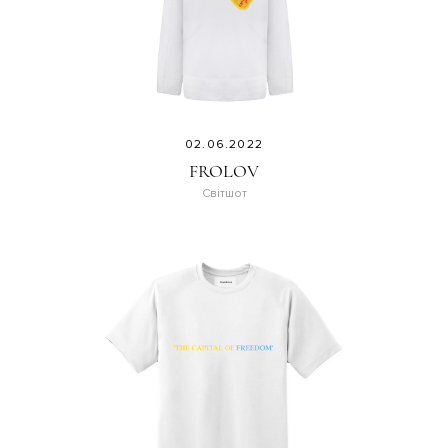
02.06.2022
FROLOV
Світшот