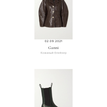
02.09.2021
Ganni
Кожаный блейзер