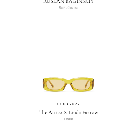
RUSLAN BAGINSKIY
Бейсболка
01.03.2022
The Attico X Linda Farrow
Очки