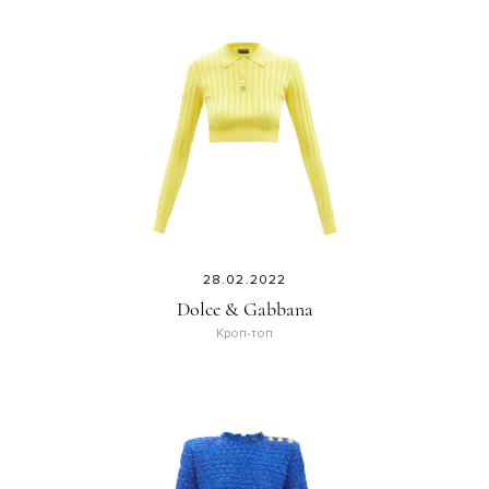
28.02.2022
Dolce & Gabbana
Кроп-топ