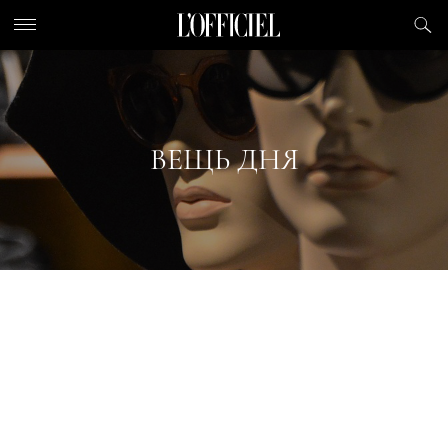
ВЕЩЬ ДНЯ