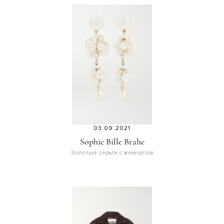
03.09.2021
Sophie Bille Brahe
Золотые серьги с жемчугом