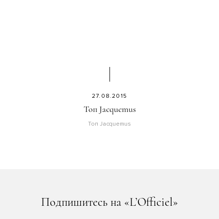
27.08.2015
Топ Jacquemus
Топ Jacquemus
Подпишитесь на «L’Officiel»