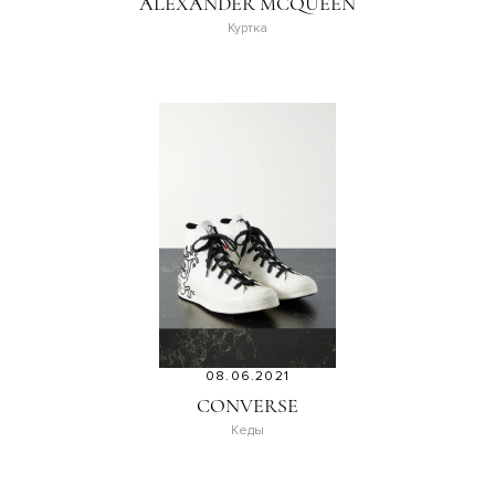
ALEXANDER MCQUEEN
Куртка
08.06.2021
CONVERSE
Кеды