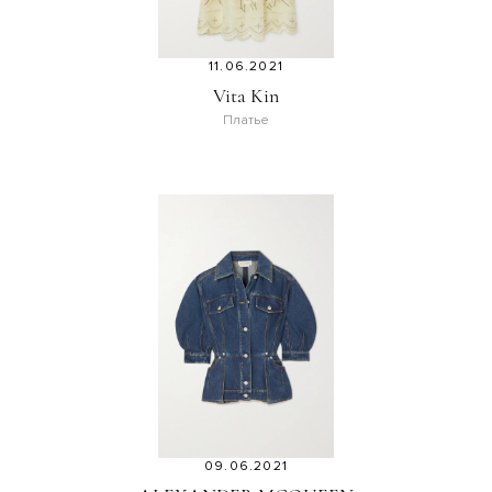
11.06.2021
Vita Kin
Платье
09.06.2021