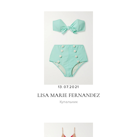
13.07.2021
LISA MARIE FERNANDEZ
Купальник