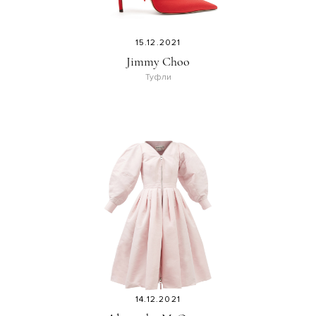
15.12.2021
Jimmy Choo
Туфли
14.12.2021