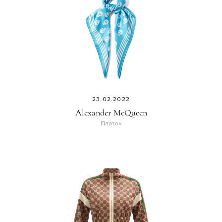
23.02.2022
Alexander McQueen
Платок