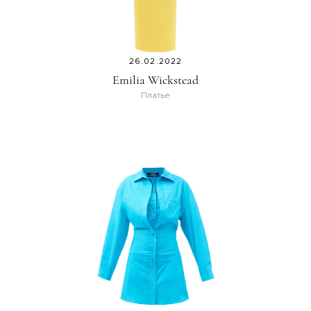
26.02.2022
Emilia Wickstead
Платье