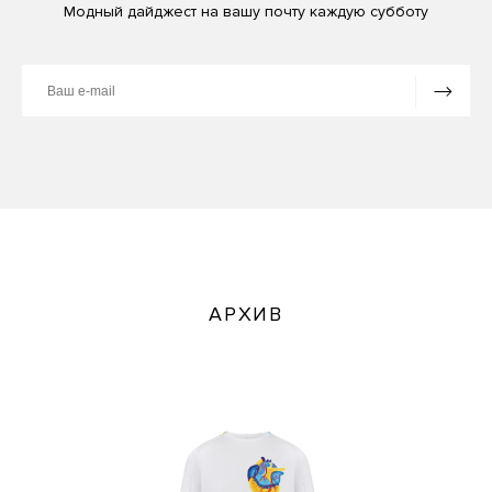
Модный дайджест на вашу почту каждую субботу
АРХИВ