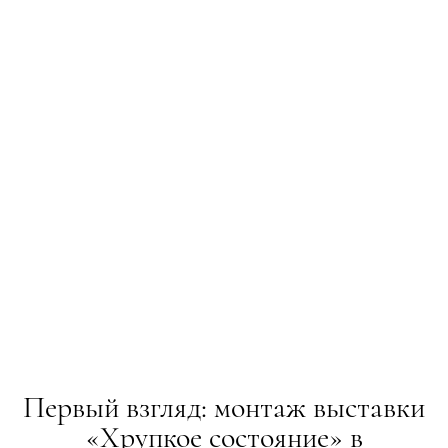
Первый взгляд: монтаж выставки
«Хрупкое состояние» в