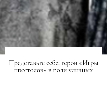
Представьте себе: герои «Игры
престолов» в роли уличных
торговцев
НОВИНИ
21.08.2017