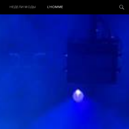
НЕДЕЛИ МОДЫ
L’HOMME