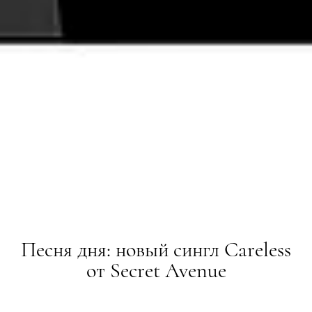
Песня дня: новый сингл Careless
от Secret Avenue