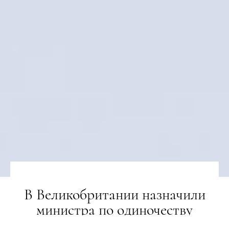
В Великобритании назначили
министра по одиночеству