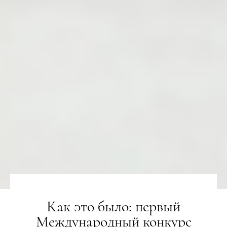
Как это было: первый
Международный конкурс