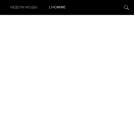
НЕДЕЛИ МОДЫ
L’HOMME