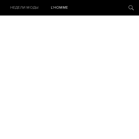
НЕДЕЛИ МОДЫ
L’HOMME