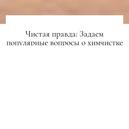
Чистая правда: Задаем
популярные вопросы о химчистке
и уходе за деликатными тканями
СПЕЦПРОЕКТИ
13.12.2019
ПОДЕЛИТЬСЯ