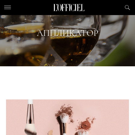
АППЛИКАТОР