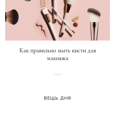
Как правильно мыть кисти для
макияжа
ВЕЩЬ ДНЯ