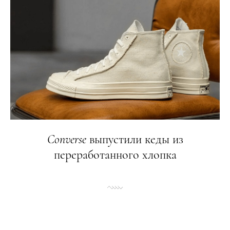
Converse
выпустили кеды из
переработанного хлопка