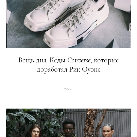
Вещь дня: Кеды
Converse
, которые
доработал Рик Оуэнс