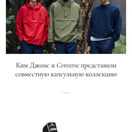
Ким Джонс и
Converse
представили
совместную капсульную коллекцию