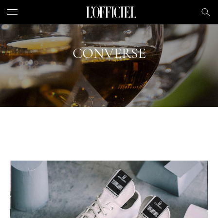
CONVERSE