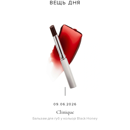
ВЕЩЬ ДНЯ
09.06.2026
Clinique
Бальзам для губ у кольорі Black Honey