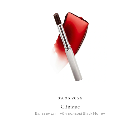
09.06.2026
Clinique
Бальзам для губ у кольорі Black Honey