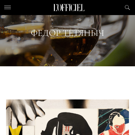
ФЕДОР ТЕТЯНЫЧ