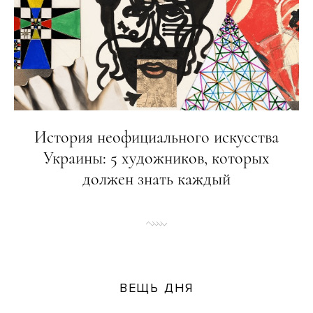
История неофициального искусства
Украины: 5 художников, которых
должен знать каждый
ВЕЩЬ ДНЯ