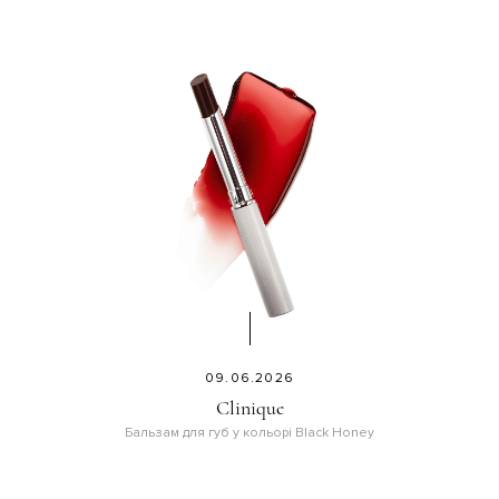
09.06.2026
Clinique
Бальзам для губ у кольорі Black Honey