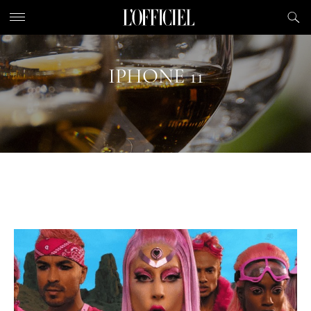
IPHONE 11