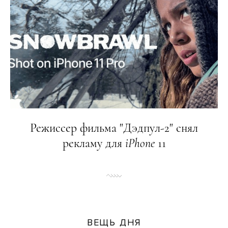
Режиссер фильма "Дэдпул-2" снял
рекламу для
iPhone
11
ВЕЩЬ ДНЯ