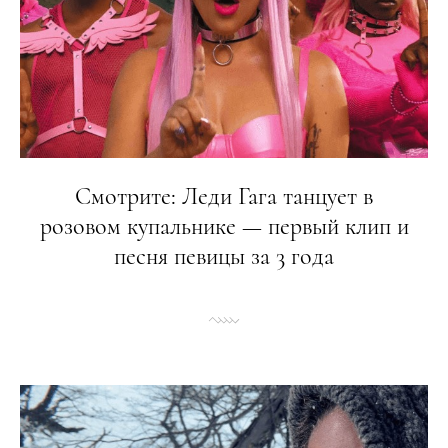
Смотрите: Леди Гага танцует в
розовом купальнике — первый клип и
песня певицы за 3 года