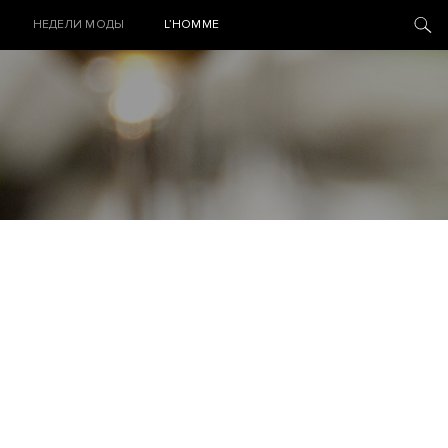
НЕДЕЛИ МОДЫ
L’HOMME