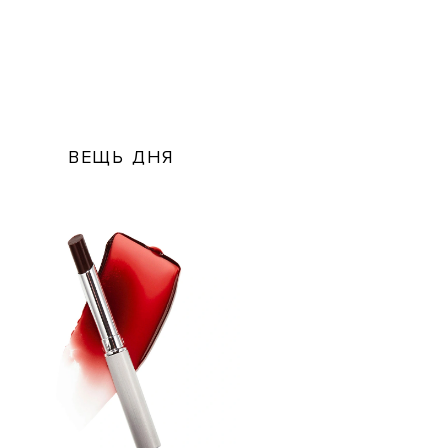
ВЕЩЬ ДНЯ