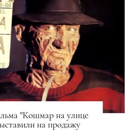
льма "Кошмар на улице
выставили на продажу