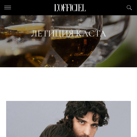
ЛЕТИЦИЯ КАСТА