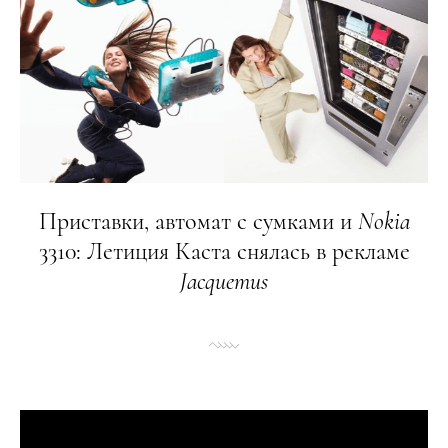
Приставки, автомат с сумками и
Nokia
3310: Летиция Каста снялась в рекламе
Jacquemus