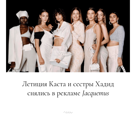
Летиция Каста и сестры Хадид
снялись в рекламе
Jacquemus