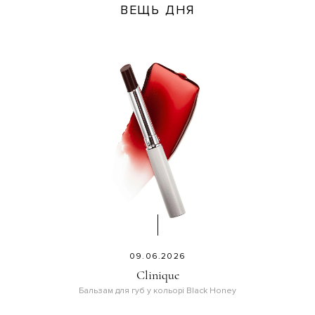
ВЕЩЬ ДНЯ
09.06.2026
Clinique
Бальзам для губ у кольорі Black Honey