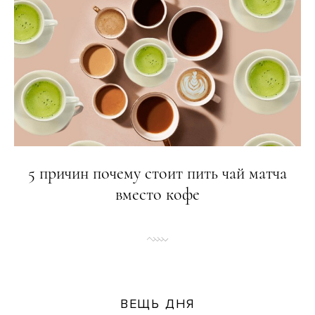
5 причин почему стоит пить чай матча
вместо кофе
ВЕЩЬ ДНЯ