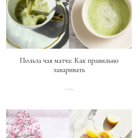
Польза чая матча: Как правильно
заваривать