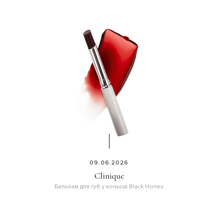
09.06.2026
Clinique
Бальзам для губ у кольорі Black Honey