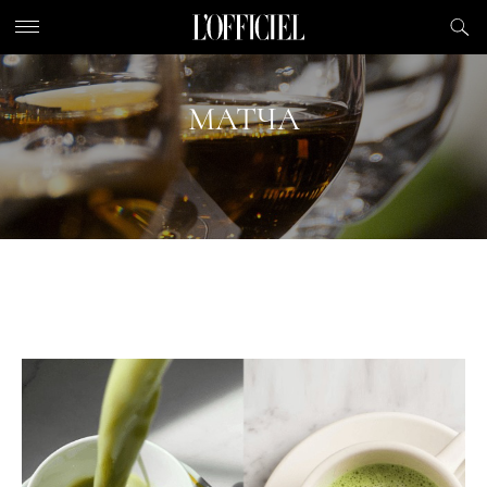
МАТЧА