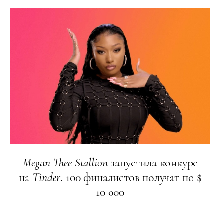
Megan
Thee
Stallion
запустила конкурс
на
Tinder
. 100 финалистов получат по $
10 000