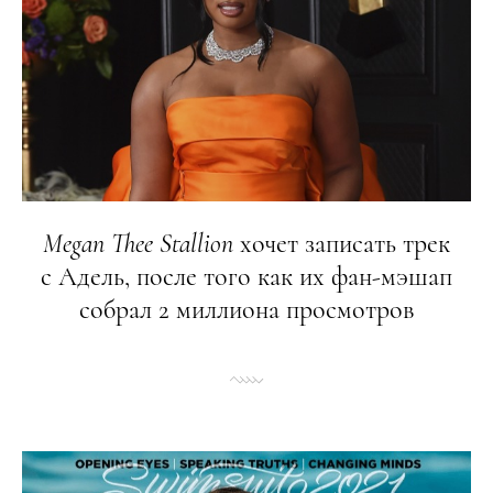
Megan
Thee
Stallion
хочет записать трек
с Адель, после того как их фан-мэшап
собрал 2 миллиона просмотров