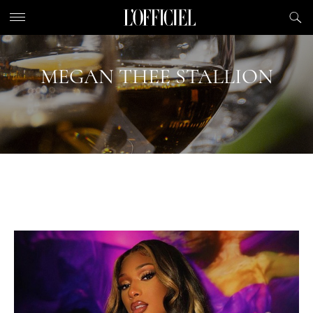
MEGAN THEE STALLION