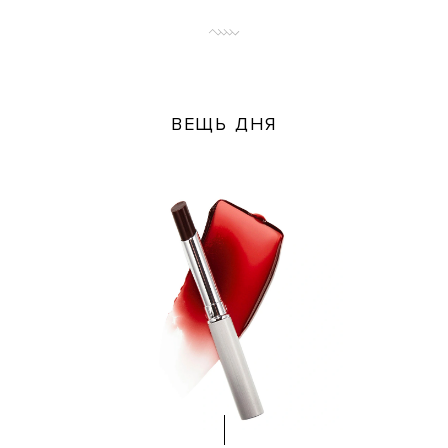
ВЕЩЬ ДНЯ