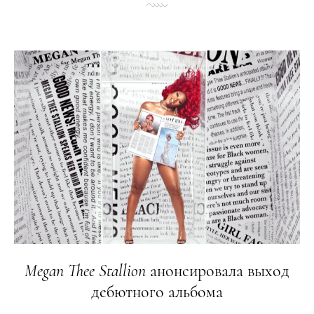
Megan
Thee
Stallion
анонсировала выход
дебютного альбома