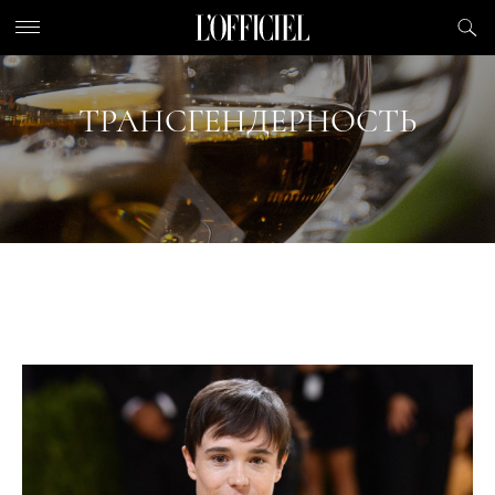
ТРАНСГЕНДЕРНОСТЬ