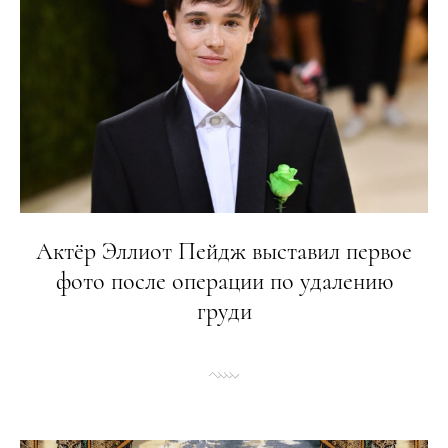
Актёр Эллиот Пейдж выставил первое
фото после операции по удалению
груди