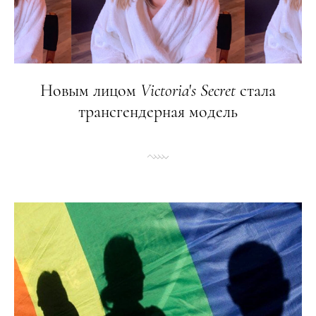
Новым лицом
Victoria
'
s
Secret
стала
трансгендерная модель