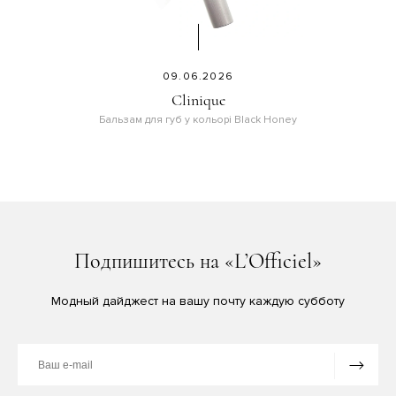
09.06.2026
Clinique
Бальзам для губ у кольорі Black Honey
Подпишитесь на «L’Officiel»
Модный дайджест на вашу почту каждую субботу