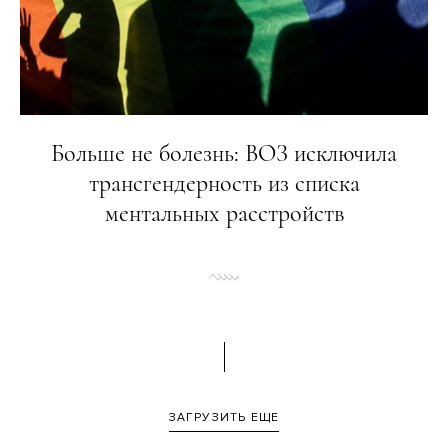
Больше не болезнь: ВОЗ исключила
трансгендерность из списка
ментальных расстройств
ЗАГРУЗИТЬ ЕЩЕ