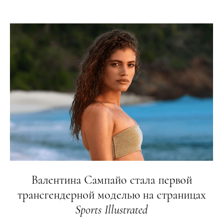
Валентина Сампайо стала первой
трансгендерной моделью на страницах
Sports
Illustrated