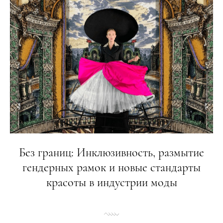
Без границ: Инклюзивность, размытие
гендерных рамок и новые стандарты
красоты в индустрии моды