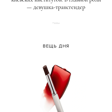
— девушка-трансгендер
ВЕЩЬ ДНЯ