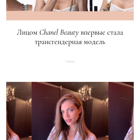
Лицом
Chanel
Beauty
впервые стала
трансгендерная модель