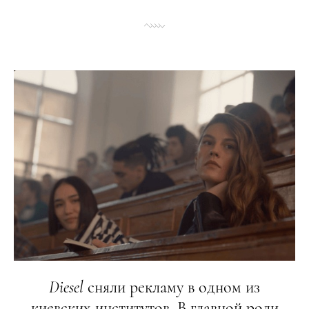
Diesel
сняли рекламу в одном из
киевских институтов. В главной роли