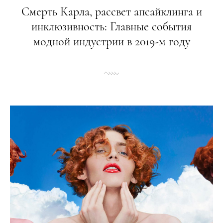
Смерть Карла, рассвет апсайклинга и
инклюзивность: Главные события
модной индустрии в 2019-м году