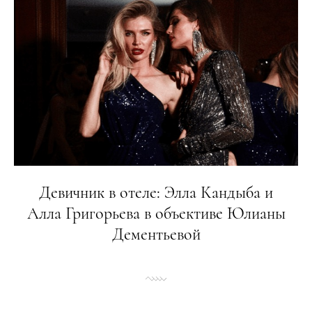
Девичник в отеле: Элла Кандыба и
Алла Григорьева в объективе Юлианы
Дементьевой