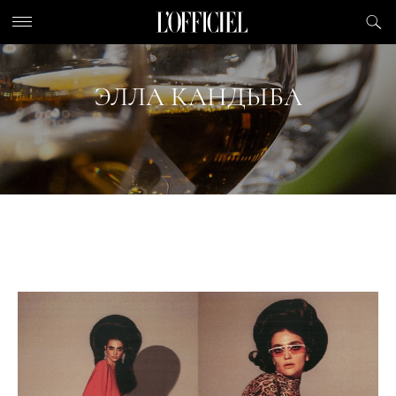
ЭЛЛА КАНДЫБА