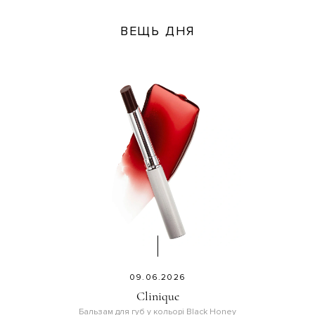
ВЕЩЬ ДНЯ
09.06.2026
Clinique
Бальзам для губ у кольорі Black Honey