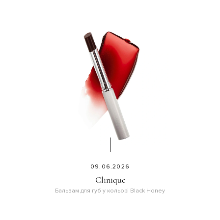
09.06.2026
Clinique
Бальзам для губ у кольорі Black Honey