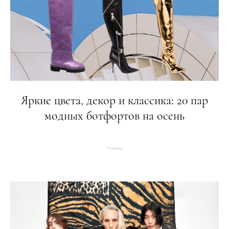
Яркие цвета, декор и классика: 20 пар
модных ботфортов на осень