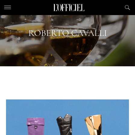
ROBERTO CAVALLI