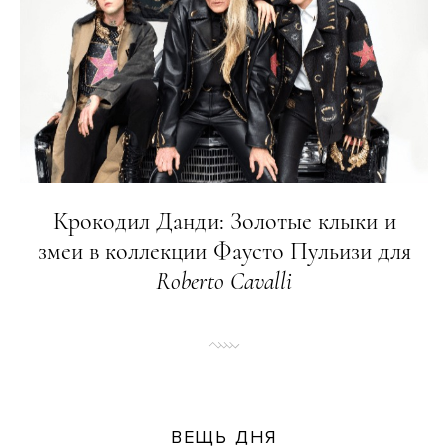
Крокодил Данди: Золотые клыки и
змеи в коллекции Фаусто Пульизи для
Roberto
Cavalli
ВЕЩЬ ДНЯ