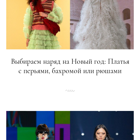
Выбираем наряд на Новый год: Платья
с перьями, бахромой или рюшами