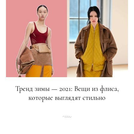
Тренд зимы — 2021: Вещи из флиса,
которые выглядят стильно