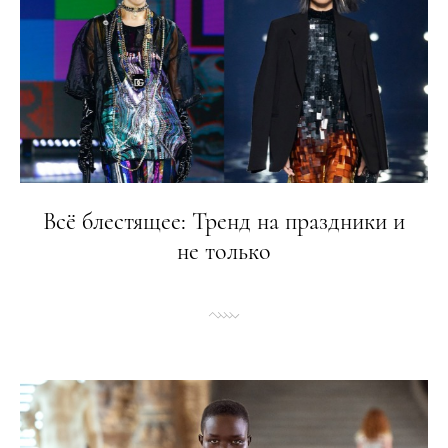
Всё блестящее: Тренд на праздники и
не только