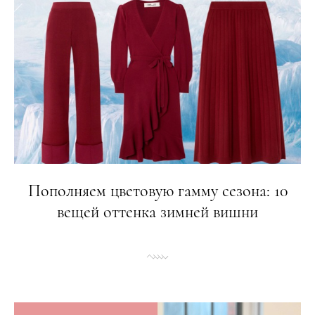
Пополняем цветовую гамму сезона: 10
вещей оттенка зимней вишни