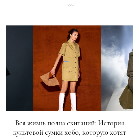
Вся жизнь полна скитаний: История
культовой сумки хобо, которую хотят