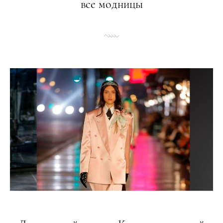
все модницы