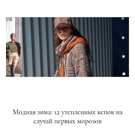
Модная зима: 12 утепленных кепок на
случай первых морозов