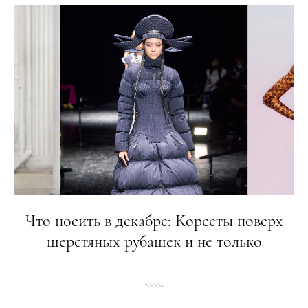
Что носить в декабре: Корсеты поверх
шерстяных рубашек и не только