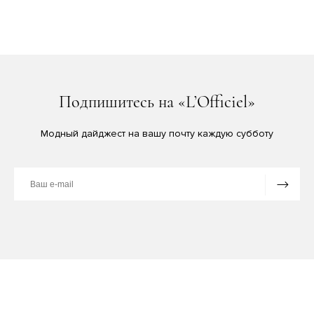
Подпишитесь на «L’Officiel»
Модный дайджест на вашу почту каждую субботу