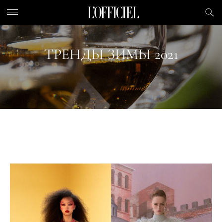
ТРЕНДЫ ЗИМЫ 2021