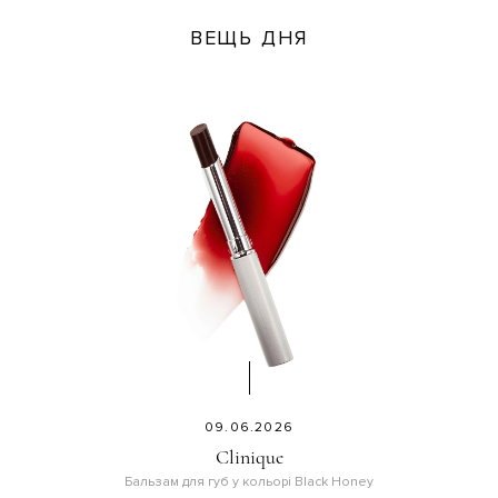
ВЕЩЬ ДНЯ
09.06.2026
Clinique
Бальзам для губ у кольорі Black Honey