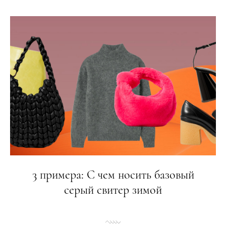
3 примера: С чем носить базовый
серый свитер зимой