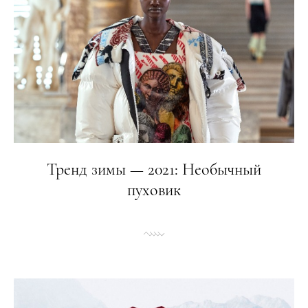
Тренд зимы — 2021: Необычный
пуховик