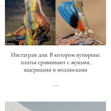
Инстаграм дня: В котором кутюрные
платья сравнивают с жуками,
ящерицами и моллюсками