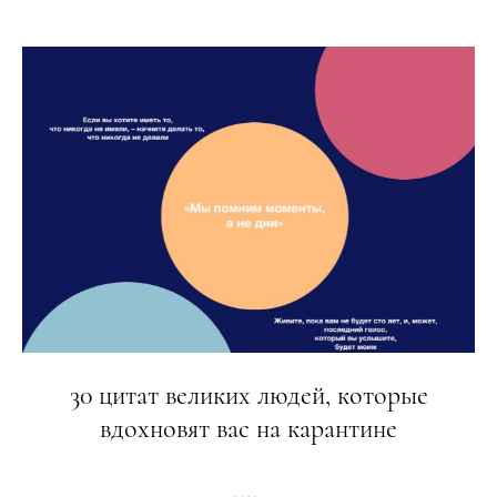
30 цитат великих людей, которые
вдохновят вас на карантине