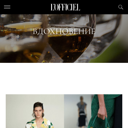
ВДОХНОВЕНИЕ