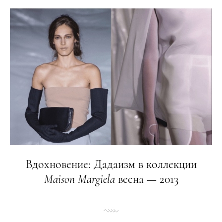
Вдохновение: Дадаизм в коллекции
Maison
Margiela
весна — 2013