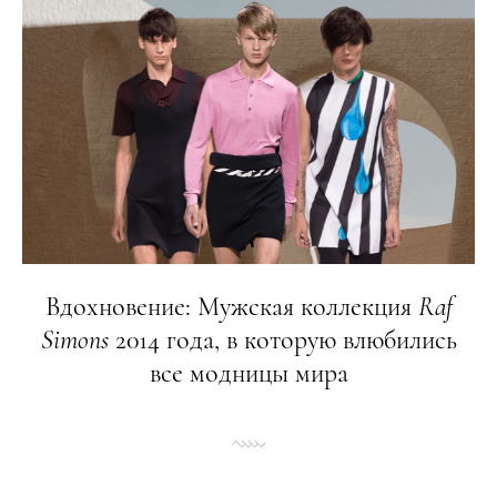
Вдохновение: Мужская коллекция
Raf
Simons
2014 года, в которую влюбились
все модницы мира