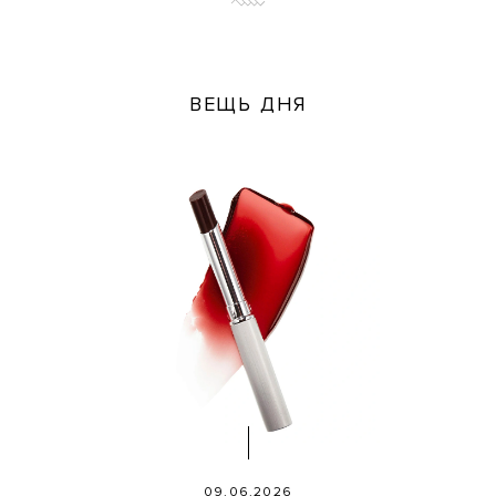
ВЕЩЬ ДНЯ
09.06.2026