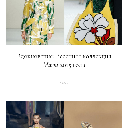
Вдохновение: Весенняя коллекция
Marni
2015 года