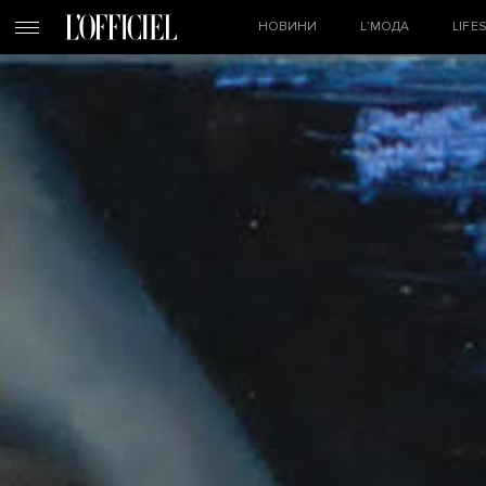
НОВИНИ
L’МОДА
LIFE