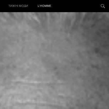
ТИЖНІ МОДИ
L’HOMME