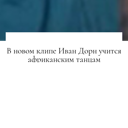
В новом клипе Иван Дорн учится
африканским танцам
ГЕРОЇ
06.04.2018
ПОДЕЛИТЬСЯ