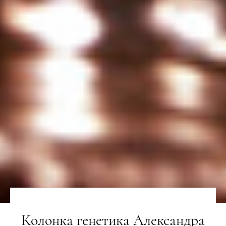
Колонка генетика Александра