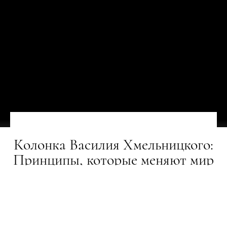
Колонка Василия Хмельницкого:
Принципы, которые меняют мир
ГЕРОЇ
09.06.2020