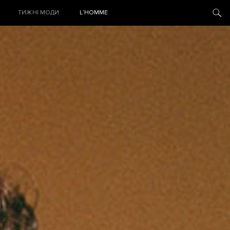
ТИЖНІ МОДИ
L’HOMME