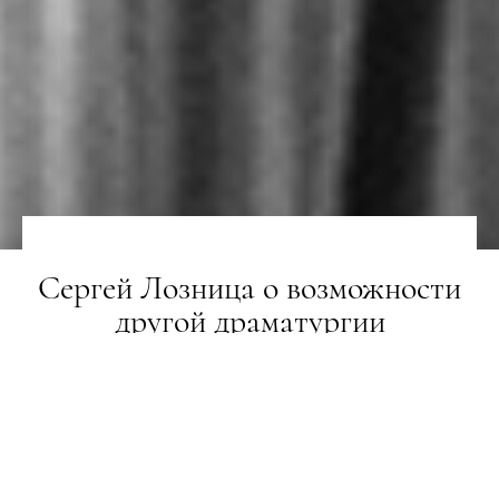
Сергей Лозница о возможности
другой драматургии
ГЕРОЇ
30.08.2018
ТЕКСТ:
ЯНИНА БИЛОУС