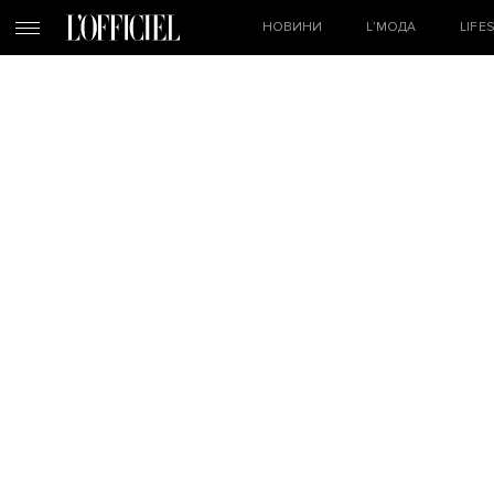
НОВИНИ
L’МОДА
LIFE