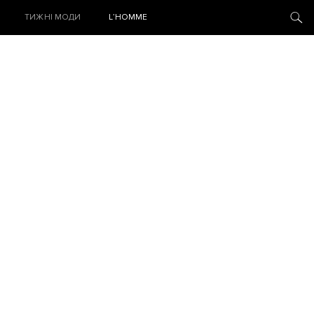
ТИЖНІ МОДИ
L’HOMME