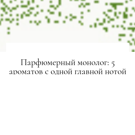
Парфюмерный монолог: 5
ароматов с одной главной нотой
BEAUTY-РЕВІЗОР
14.07.2018
ПОДІЛИТИСЯ