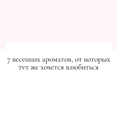
7 весенних ароматов, от которых
тут же хочется влюбиться
BEAUTY-РЕВІЗОР
25.03.2019
ПОДІЛИТИСЯ